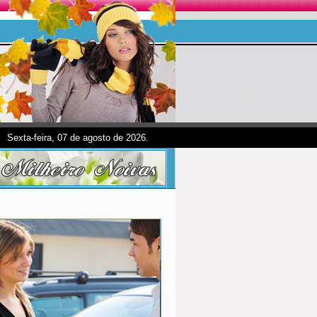
Sexta-feira, 07 de agosto de 2026.