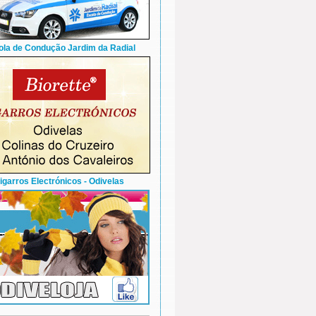
ola de Condução Jardim da Radial
igarros Electrónicos - Odivelas