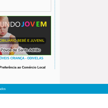
ÓVEIS CRIANÇA - ODIVELAS
Preferência ao Comércio Local
ados